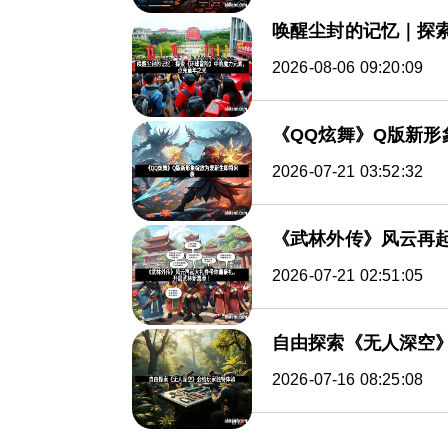
唤醒尘封的记忆｜探
2026-08-06 09:20:09
《QQ炫舞》Q版新形
2026-07-21 03:52:32
《武林外传》风云再
2026-07-21 02:51:05
自由探索《无人深空
2026-07-16 08:25:08