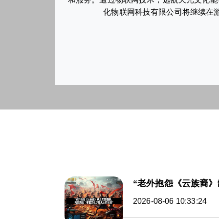
化物联网科技有限公司将继续在游
“老外抱怨《云族裔
2026-08-06 10:33:24