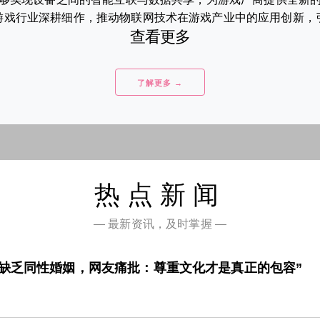
戏行业深耕细作，推动物联网技术在游戏产业中的应用创新，引领
查看更多
了解更多 →
热点新闻
— 最新资讯，及时掌握 —
》缺乏同性婚姻，网友痛批：尊重文化才是真正的包容”