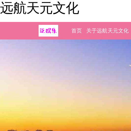
远航天元文化
首页
关于远航天元文化