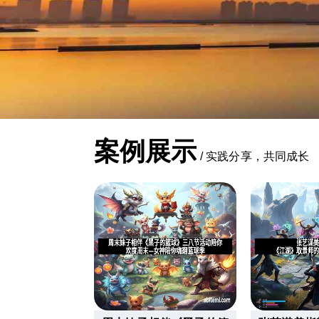
案例展示
/
实践分享，共同成长