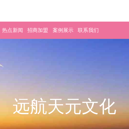
热点新闻
招商加盟
案例展示
联系我们
远航天元文化