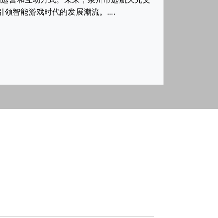
智能游戏时代的发展潮流。....